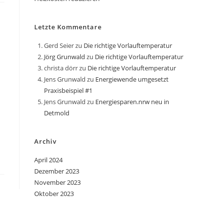
Letzte Kommentare
Gerd Seier
zu
Die richtige Vorlauftemperatur
Jörg Grunwald
zu
Die richtige Vorlauftemperatur
christa dörr
zu
Die richtige Vorlauftemperatur
Jens Grunwald
zu
Energiewende umgesetzt
Praxisbeispiel #1
Jens Grunwald
zu
Energiesparen.nrw neu in
Detmold
Archiv
April 2024
Dezember 2023
November 2023
Oktober 2023