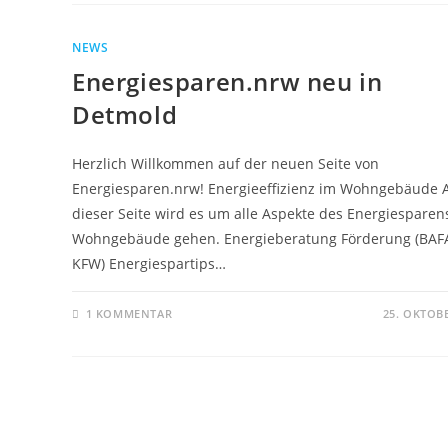
NEWS
Energiesparen.nrw neu in
Detmold
Herzlich Willkommen auf der neuen Seite von
Energiesparen.nrw! Energieeffizienz im Wohngebäude 
dieser Seite wird es um alle Aspekte des Energiesparen
Wohngebäude gehen. Energieberatung Förderung (BAF
KFW) Energiespartips…
1 KOMMENTAR
25. OKTOB