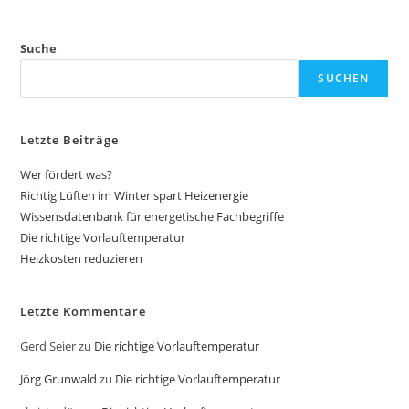
Suche
SUCHEN
Letzte Beiträge
Wer fördert was?
Richtig Lüften im Winter spart Heizenergie
Wissensdatenbank für energetische Fachbegriffe
Die richtige Vorlauftemperatur
Heizkosten reduzieren
Letzte Kommentare
Gerd Seier
zu
Die richtige Vorlauftemperatur
Jörg Grunwald
zu
Die richtige Vorlauftemperatur