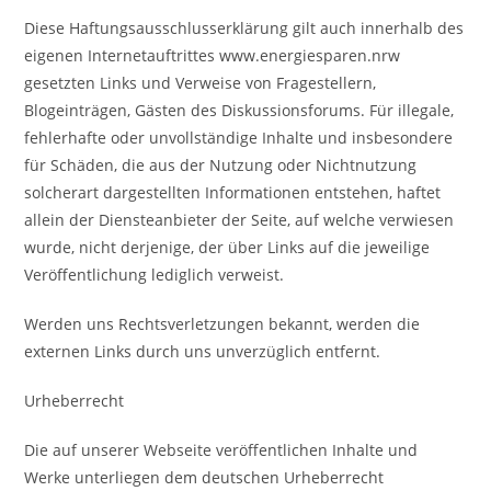
Diese Haftungsausschlusserklärung gilt auch innerhalb des
eigenen Internetauftrittes www.energiesparen.nrw
gesetzten Links und Verweise von Fragestellern,
Blogeinträgen, Gästen des Diskussionsforums. Für illegale,
fehlerhafte oder unvollständige Inhalte und insbesondere
für Schäden, die aus der Nutzung oder Nichtnutzung
solcherart dargestellten Informationen entstehen, haftet
allein der Diensteanbieter der Seite, auf welche verwiesen
wurde, nicht derjenige, der über Links auf die jeweilige
Veröffentlichung lediglich verweist.
Werden uns Rechtsverletzungen bekannt, werden die
externen Links durch uns unverzüglich entfernt.
Urheberrecht
Die auf unserer Webseite veröffentlichen Inhalte und
Werke unterliegen dem deutschen Urheberrecht