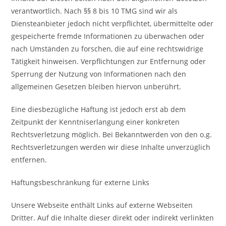
verantwortlich. Nach §§ 8 bis 10 TMG sind wir als
Diensteanbieter jedoch nicht verpflichtet, übermittelte oder
gespeicherte fremde Informationen zu überwachen oder
nach Umständen zu forschen, die auf eine rechtswidrige
Tätigkeit hinweisen. Verpflichtungen zur Entfernung oder
Sperrung der Nutzung von Informationen nach den
allgemeinen Gesetzen bleiben hiervon unberührt.
Eine diesbezügliche Haftung ist jedoch erst ab dem
Zeitpunkt der Kenntniserlangung einer konkreten
Rechtsverletzung möglich. Bei Bekanntwerden von den o.g.
Rechtsverletzungen werden wir diese Inhalte unverzüglich
entfernen.
Haftungsbeschränkung für externe Links
Unsere Webseite enthält Links auf externe Webseiten
Dritter. Auf die Inhalte dieser direkt oder indirekt verlinkten