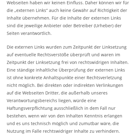
Webseiten haben wir keinen Einfluss. Daher können wir für
die „externen Links“ auch keine Gewähr auf Richtigkeit der
Inhalte übernehmen. Für die Inhalte der externen Links
sind die jeweilige Anbieter oder Betreiber (Urheber) der
Seiten verantwortlich.
Die externen Links wurden zum Zeitpunkt der Linksetzung
auf eventuelle Rechtsverstöße überprüft und waren im
Zeitpunkt der Linksetzung frei von rechtswidrigen Inhalten.
Eine ständige inhaltliche Überprüfung der externen Links
ist ohne konkrete Anhaltspunkte einer Rechtsverletzung
nicht möglich. Bei direkten oder indirekten Verlinkungen
auf die Webseiten Dritter, die außerhalb unseres
Verantwortungsbereichs liegen, würde eine
Haftungsverpflichtung ausschließlich in dem Fall nur
bestehen, wenn wir von den Inhalten Kenntnis erlangen
und es uns technisch möglich und zumutbar wäre, die
Nutzung im Falle rechtswidriger Inhalte zu verhindern.