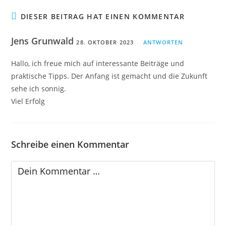
DIESER BEITRAG HAT EINEN KOMMENTAR
Jens Grunwald
28. OKTOBER 2023
ANTWORTEN
Hallo, ich freue mich auf interessante Beiträge und
praktische Tipps. Der Anfang ist gemacht und die Zukunft
sehe ich sonnig.
Viel Erfolg
Schreibe einen Kommentar