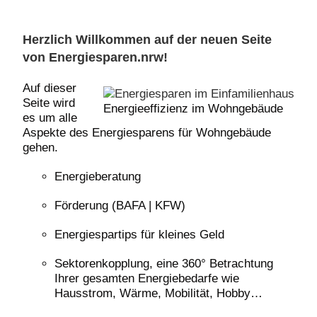
Herzlich Willkommen auf der neuen Seite
von Energiesparen.nrw!
Auf dieser
Seite wird
Energieeffizienz im Wohngebäude
es um alle
Aspekte des Energiesparens für Wohngebäude
gehen.
Energieberatung
Förderung (BAFA | KFW)
Energiespartips für kleines Geld
Sektorenkopplung, eine 360° Betrachtung
Ihrer gesamten Energiebedarfe wie
Hausstrom, Wärme, Mobilität, Hobby…