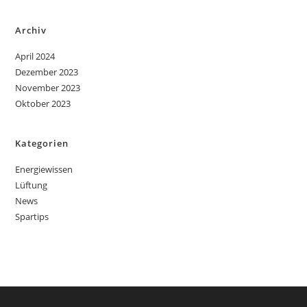
Archiv
April 2024
Dezember 2023
November 2023
Oktober 2023
Kategorien
Energiewissen
Lüftung
News
Spartips