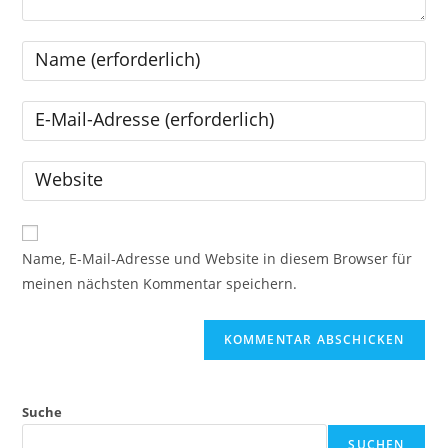
Name, E-Mail-Adresse und Website in diesem Browser für
meinen nächsten Kommentar speichern.
Suche
SUCHEN