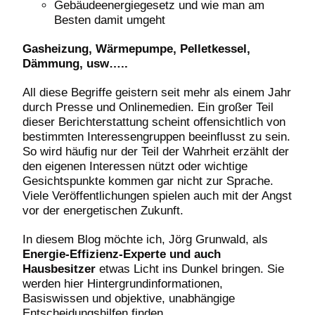
Gebäudeenergiegesetz und wie man am
Besten damit umgeht
Gasheizung, Wärmepumpe, Pelletkessel,
Dämmung, usw…..
All diese Begriffe geistern seit mehr als einem Jahr
durch Presse und Onlinemedien. Ein großer Teil
dieser Berichterstattung scheint offensichtlich von
bestimmten Interessengruppen beeinflusst zu sein.
So wird häufig nur der Teil der Wahrheit erzählt der
den eigenen Interessen nützt oder wichtige
Gesichtspunkte kommen gar nicht zur Sprache.
Viele Veröffentlichungen spielen auch mit der Angst
vor der energetischen Zukunft.
In diesem Blog möchte ich, Jörg Grunwald, als
Energie-Effizienz-Experte
und auch
Hausbesitzer
etwas Licht ins Dunkel bringen. Sie
werden hier Hintergrundinformationen,
Basiswissen und objektive, unabhängige
Entscheidungshilfen finden.