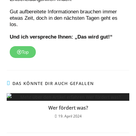
Gut aufbereitete Informationen brauchen immer
etwas Zeit, doch in den nächsten Tagen geht es
los.
Und ich verspreche Ihnen: „Das wird gut!“
Top
DAS KÖNNTE DIR AUCH GEFALLEN
Wer fördert was?
19. April 2024