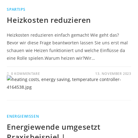
SPARTIPS
Heizkosten reduzieren
Heizkosten reduzieren einfach gemacht Wie geht das?
Bevor wir diese Frage beantworten lassen Sie uns erst mal
schauen wie Heizen funktioniert und welche Einflüsse da
eine Rolle spielen.Warum heizen wir?Wir…
0 KOMMENTARE
13. NOVEMBER 2023
ENERGIEWISSEN
Energiewende umgesetzt
Praxisbeispiel |