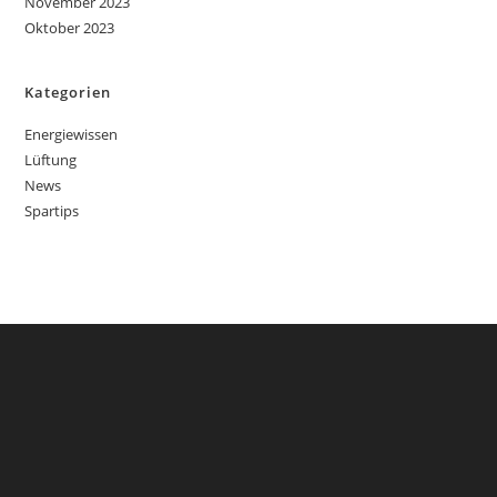
November 2023
Oktober 2023
Kategorien
Energiewissen
Lüftung
News
Spartips