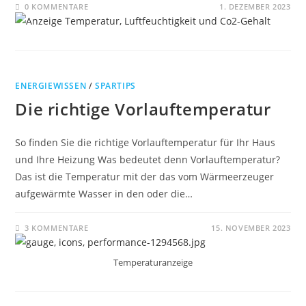
0 KOMMENTARE
1. DEZEMBER 2023
ENERGIEWISSEN
/
SPARTIPS
Die richtige Vorlauftemperatur
So finden Sie die richtige Vorlauftemperatur für Ihr Haus
und Ihre Heizung Was bedeutet denn Vorlauftemperatur?
Das ist die Temperatur mit der das vom Wärmeerzeuger
aufgewärmte Wasser in den oder die…
3 KOMMENTARE
15. NOVEMBER 2023
Temperaturanzeige