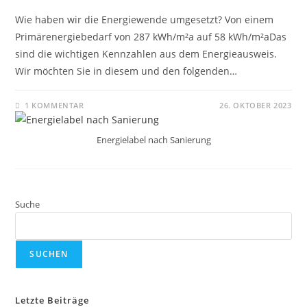
Wie haben wir die Energiewende umgesetzt? Von einem
Primärenergiebedarf von 287 kWh/m²a auf 58 kWh/m²aDas
sind die wichtigen Kennzahlen aus dem Energieausweis.
Wir möchten Sie in diesem und den folgenden…
1 KOMMENTAR
26. OKTOBER 2023
Energielabel nach Sanierung
Suche
SUCHEN
Letzte Beiträge